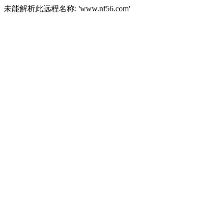
未能解析此远程名称: 'www.nf56.com'