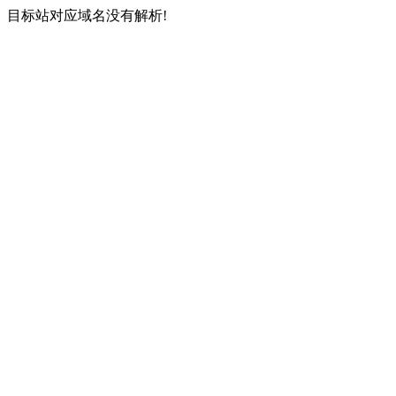
目标站对应域名没有解析!