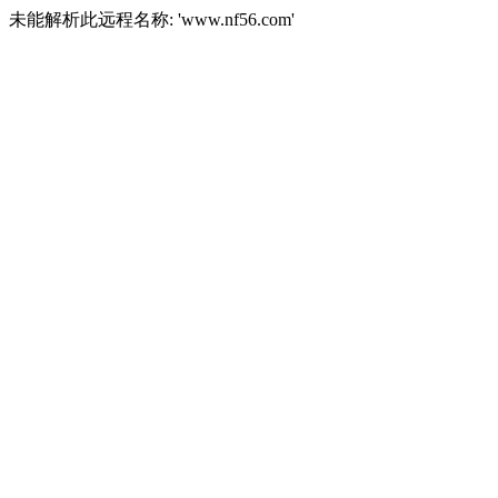
未能解析此远程名称: 'www.nf56.com'