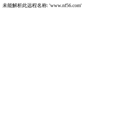
未能解析此远程名称: 'www.nf56.com'